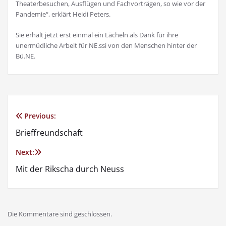
Theaterbesuchen, Ausflügen und Fachvorträgen, so wie vor der
Pandemie“, erklärt Heidi Peters.
Sie erhält jetzt erst einmal ein Lächeln als Dank für ihre
unermüdliche Arbeit für NE.ssi von den Menschen hinter der
Bü.NE.
Previous:
Brieffreundschaft
Next:
Mit der Rikscha durch Neuss
Die Kommentare sind geschlossen.