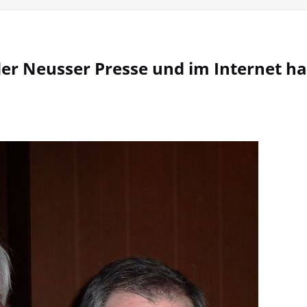
er Neusser Presse und im Internet h