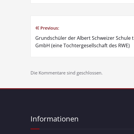
Previous:
Grundschüler der Albert Schweizer Schule t
GmbH (eine Tochtergesellschaft des RWE)
Die Kommentare sind geschlossen.
Informationen