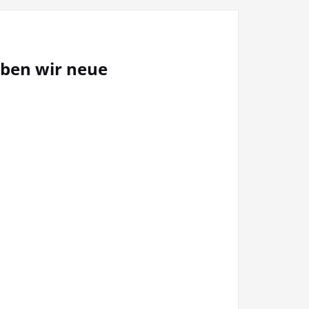
aben wir neue