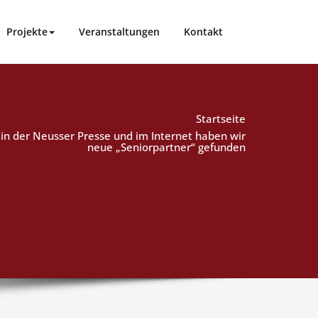
Projekte
Veranstaltungen
Kontakt
Startseite
in der Neusser Presse und im Internet haben wir
neue „Seniorpartner“ gefunden