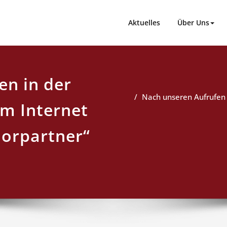
Aktuelles
Über Uns
en in der
Nach unseren Aufrufen 
im Internet
iorpartner“