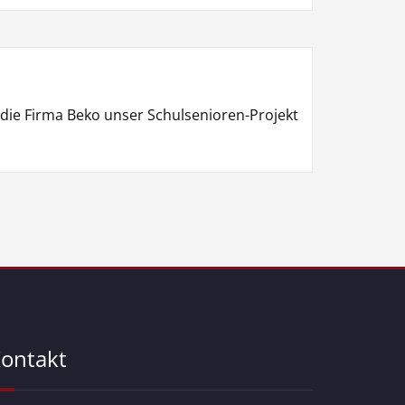
t die Firma Beko unser Schulsenioren-Projekt
ontakt