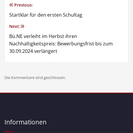
Previous:
Startklar für den ersten Schultag
Next:
Bü.NE verleiht im Herbst ihren
Nachhaltigkeitspreis: Bewerbungsfrist bis zum
30.09.2024 verlängert
Die Kommentare sind geschlossen.
Informationen