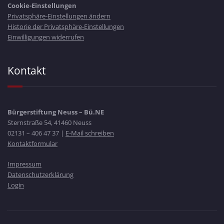
Cookie-Einstellungen
Privatsphäre-Einstellungen ändern
Historie der Privatsphäre-Einstellungen
Einwilligungen widerrufen
Kontakt
Bürgerstiftung Neuss – Bü.NE
Sternstraße 54, 41460 Neuss
02131 – 406 47 37 |
E-Mail schreiben
Kontaktformular
Impressum
Datenschutzerklärung
Login