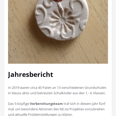
Jahresbericht
In 2019 waren circa 45 Paten an 13 verschiedenen Grundschulen
in Neuss aktiv und betreuten Schulkinder aus den 1.- 4. Klassen.
Das 5-köpfige
Vorbereitungsteam
traf sich in diesem Jahr fünf
mal, um besondere Aktionen des NE.ssi Projektes vorzubreiten
und aktuelle Problemstellungen zu klären.