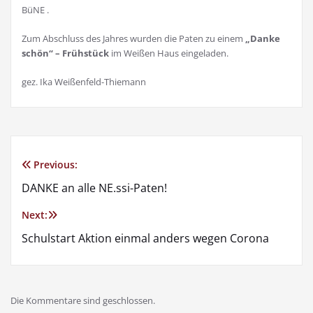
BüNE .
Zum Abschluss des Jahres wurden die Paten zu einem
„Danke
schön“ – Frühstück
im Weißen Haus eingeladen.
gez. Ika Weißenfeld-Thiemann
Previous:
DANKE an alle NE.ssi-Paten!
Next:
Schulstart Aktion einmal anders wegen Corona
Die Kommentare sind geschlossen.