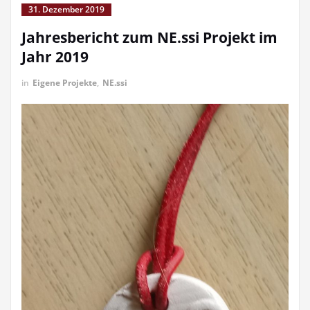
31. Dezember 2019
Jahresbericht zum NE.ssi Projekt im
Jahr 2019
in
Eigene Projekte
,
NE.ssi