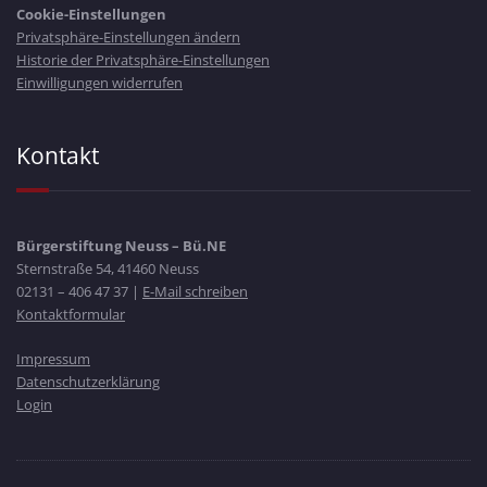
Cookie-Einstellungen
Privatsphäre-Einstellungen ändern
Historie der Privatsphäre-Einstellungen
Einwilligungen widerrufen
Kontakt
Bürgerstiftung Neuss – Bü.NE
Sternstraße 54, 41460 Neuss
02131 – 406 47 37 |
E-Mail schreiben
Kontaktformular
Impressum
Datenschutzerklärung
Login