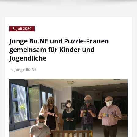
8. Juli 2020
Junge Bü.NE und Puzzle-Frauen
gemeinsam für Kinder und
Jugendliche
in
Junge Bü.NE