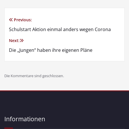
Previous:
Schulstart Aktion einmal anders wegen Corona
Next:
Die „Jungen“ haben ihre eigenen Pläne
Die Kommentare sind geschlossen.
Informationen