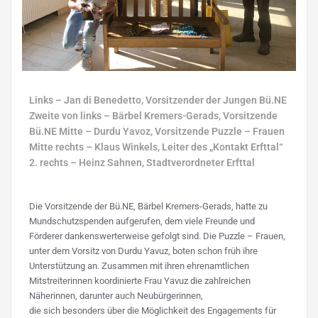
Links – Jan di Benedetto, Vorsitzender der Jungen Bü.NE
Zweite von links – Bärbel Kremers-Gerads, Vorsitzende
Bü.NE Mitte – Durdu Yavoz, Vorsitzende Puzzle – Frauen
Mitte rechts – Klaus Winkels, Leiter des „Kontakt Erfttal“
2. rechts – Heinz Sahnen, Stadtverordneter Erfttal
Die Vorsitzende der Bü.NE, Bärbel Kremers-Gerads, hatte zu
Mundschutzspenden aufgerufen, dem viele Freunde und
Förderer dankenswerterweise gefolgt sind. Die Puzzle – Frauen,
unter dem Vorsitz von Durdu Yavuz, boten schon früh ihre
Unterstützung an. Zusammen mit ihren ehrenamtlichen
Mitstreiterinnen koordinierte Frau Yavuz die zahlreichen
Näherinnen, darunter auch Neubürgerinnen,
die sich besonders über die Möglichkeit des Engagements für