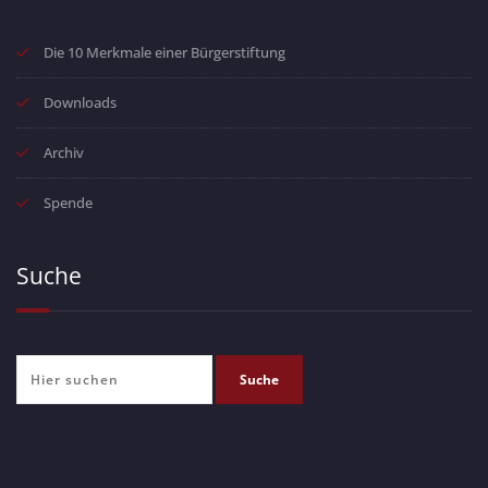
Die 10 Merkmale einer Bürgerstiftung
Downloads
Archiv
Spende
Suche