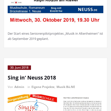
Der Start eines Seniorenpilotprojektes „Musik in Altenheimen“ ist
ab September 2019 geplant.
30. Juni 2018
Sing in‘ Neuss 2018
Von
Admin
in
Eigene Projekte
,
Musik Bü.NE