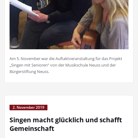
Am 5. November war die Auftaktveranstaltung für das Projekt
„Singen mit Senioren“ von der Musikschule Neuss und der
Bürgerstiftung Neuss.
2. November 2019
Singen macht glücklich und schafft
Gemeinschaft