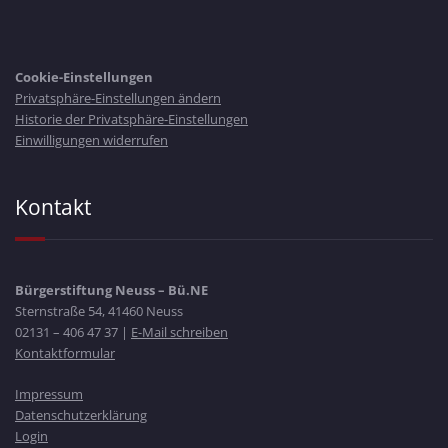
Cookie-Einstellungen
Privatsphäre-Einstellungen ändern
Historie der Privatsphäre-Einstellungen
Einwilligungen widerrufen
Kontakt
Bürgerstiftung Neuss – Bü.NE
Sternstraße 54, 41460 Neuss
02131 – 406 47 37 |
E-Mail schreiben
Kontaktformular
Impressum
Datenschutzerklärung
Login