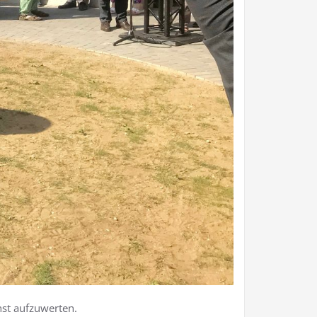
nst aufzuwerten.