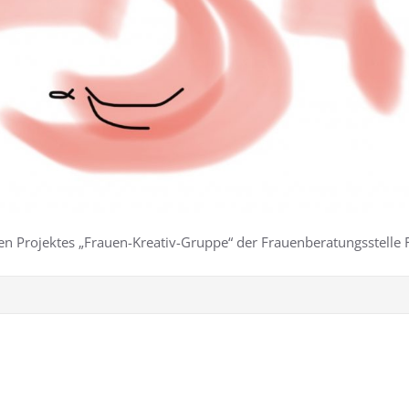
len Projektes „Frauen-Kreativ-Gruppe“ der Frauenberatungsstelle 