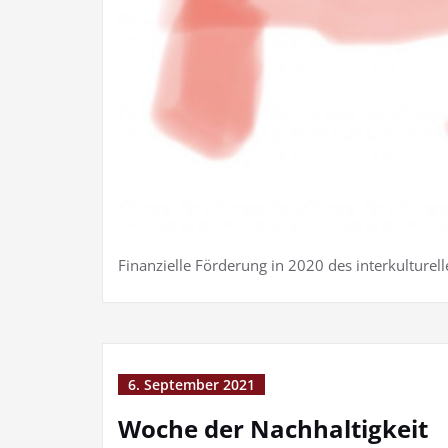
Finanzielle Förderung in 2020 des interkulturel
6. September 2021
Woche der Nachhaltigkeit