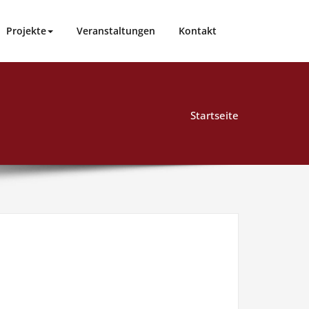
Projekte
Veranstaltungen
Kontakt
Startseite