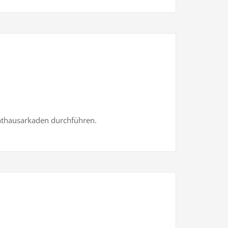
athausarkaden durchführen.