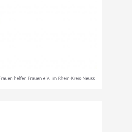
Frauen helfen Frauen e.V. im Rhein-Kreis-Neuss