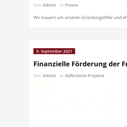
Von
Admin
in
Presse
Wir trauern um unseren Gründungstifter und eh
9. September 2021
Finanzielle Förderung der 
Von
Admin
in
Geförderte Projekte