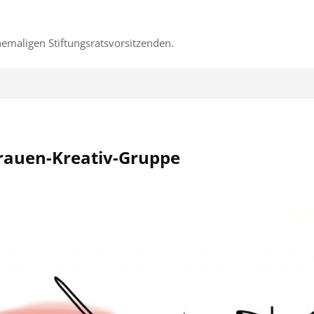
emaligen Stiftungsratsvorsitzenden.
Frauen-Kreativ-Gruppe